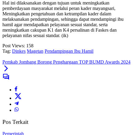
Hal ini dilaksanakan dengan tujuan untuk meningkatkan
pemberdayaan masyarakat melalui peran kader mayangsari,
Meningkatkan pengetahuan dan ketrampilan kader dalam
melaksanakan pendampingan, sehingga dapat mendampingi ibu
hamil agar mendapatkan pelayanan sesuai standar, serta
meningkatkan cakupan K1 dan K4 persalinan di Faskes dan
pelayanan nifas sesuai standar. (ik)
Post Views:
158
Tag:
Dinkes
Magetan
Pendampingan Ibu Hamil
Pemkab Jombang Borong Penghargaan TOP BUMD Awards 2024
Pos Terkait
Pemerintah