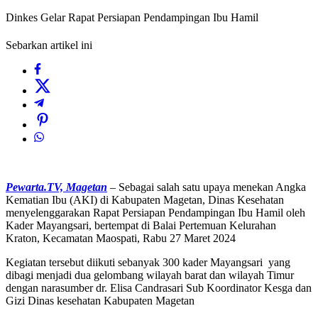
Dinkes Gelar Rapat Persiapan Pendampingan Ibu Hamil
Sebarkan artikel ini
Pewarta.TV, Magetan
– Sebagai salah satu upaya menekan Angka
Kematian Ibu (AKI) di Kabupaten Magetan, Dinas Kesehatan
menyelenggarakan Rapat Persiapan Pendampingan Ibu Hamil oleh
Kader Mayangsari, bertempat di Balai Pertemuan Kelurahan
Kraton, Kecamatan Maospati, Rabu 27 Maret 2024
Kegiatan tersebut diikuti sebanyak 300 kader Mayangsari yang
dibagi menjadi dua gelombang wilayah barat dan wilayah Timur
dengan narasumber dr. Elisa Candrasari Sub Koordinator Kesga dan
Gizi Dinas kesehatan Kabupaten Magetan