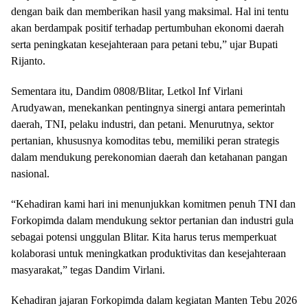
dengan baik dan memberikan hasil yang maksimal. Hal ini tentu
akan berdampak positif terhadap pertumbuhan ekonomi daerah
serta peningkatan kesejahteraan para petani tebu,” ujar Bupati
Rijanto.
Sementara itu, Dandim 0808/Blitar, Letkol Inf Virlani
Arudyawan, menekankan pentingnya sinergi antara pemerintah
daerah, TNI, pelaku industri, dan petani. Menurutnya, sektor
pertanian, khususnya komoditas tebu, memiliki peran strategis
dalam mendukung perekonomian daerah dan ketahanan pangan
nasional.
“Kehadiran kami hari ini menunjukkan komitmen penuh TNI dan
Forkopimda dalam mendukung sektor pertanian dan industri gula
sebagai potensi unggulan Blitar. Kita harus terus memperkuat
kolaborasi untuk meningkatkan produktivitas dan kesejahteraan
masyarakat,” tegas Dandim Virlani.
Kehadiran jajaran Forkopimda dalam kegiatan Manten Tebu 2026