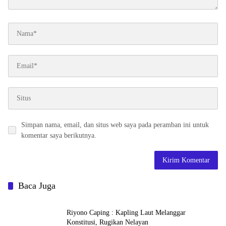
Simpan nama, email, dan situs web saya pada peramban ini untuk
komentar saya berikutnya.
Baca Juga
Riyono Caping : Kapling Laut Melanggar
Konstitusi, Rugikan Nelayan