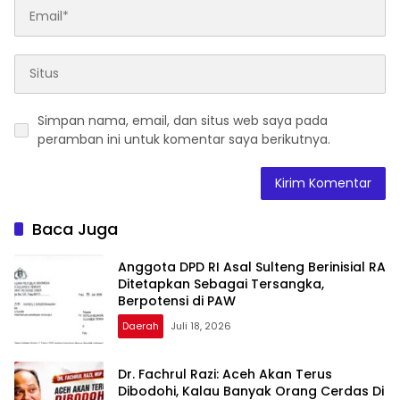
Simpan nama, email, dan situs web saya pada
peramban ini untuk komentar saya berikutnya.
Baca Juga
Anggota DPD RI Asal Sulteng Berinisial RA
Ditetapkan Sebagai Tersangka,
Berpotensi di PAW
Daerah
Juli 18, 2026
Dr. Fachrul Razi: Aceh Akan Terus
Dibodohi, Kalau Banyak Orang Cerdas Di