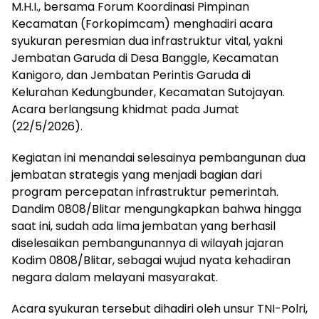
M.H.I., bersama Forum Koordinasi Pimpinan
Kecamatan (Forkopimcam) menghadiri acara
syukuran peresmian dua infrastruktur vital, yakni
Jembatan Garuda di Desa Banggle, Kecamatan
Kanigoro, dan Jembatan Perintis Garuda di
Kelurahan Kedungbunder, Kecamatan Sutojayan.
Acara berlangsung khidmat pada Jumat
(22/5/2026).
Kegiatan ini menandai selesainya pembangunan dua
jembatan strategis yang menjadi bagian dari
program percepatan infrastruktur pemerintah.
Dandim 0808/Blitar mengungkapkan bahwa hingga
saat ini, sudah ada lima jembatan yang berhasil
diselesaikan pembangunannya di wilayah jajaran
Kodim 0808/Blitar, sebagai wujud nyata kehadiran
negara dalam melayani masyarakat.
Acara syukuran tersebut dihadiri oleh unsur TNI-Polri,