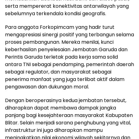
serta mempererat konektivitas antarwilayah yang
sebelumnya terkendala kondisi geografis.
Para anggota Forkopimcam yang hadir turut
mengapresiasi sinergi positif yang terbangun selama
proses pembangunan. Mereka menilai, kunci
keberhasilan penyelesaian Jembatan Garuda dan
Perintis Garuda terletak pada kerja sama solid
antara TNI sebagai pendamping, pemerintah daerah
sebagai regulator, dan masyarakat sebagai
penerima manfaat yang juga terlibat aktif dalam
pengawasan dan dukungan moral.
Dengan beroperasinya kedua jembatan tersebut,
diharapkan dapat membawa dampak jangka
panjang bagi kesejahteraan masyarakat Kabupaten
Blitar. Selain menjadi sarana penghubung yang vital,
infrastruktur ini juga diharapkan mampu
meningkatkan nilai ekonomi wilayah sekitarnya dan