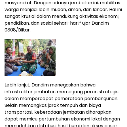
masyarakat. Dengan adanya jembatan ini, mobilitas
warga menjadi lebih mudah, aman, dan lancar. Hal ini
sangat krusial dalam mendukung aktivitas ekonomi,
pendidikan, dan sosial sehari-hari,” ujar Dandim
0808/Blitar.
Lebih lanjut, Dandim menegaskan bahwa
infrastruktur jembatan memegang peran strategis
dalam mempercepat pemerataan pembangunan.
Selain memangkas jarak tempuh dan biaya
transportasi, keberadaan jembatan diharapkan
dapat memicu pertumbuhan ekonomi lokal dengan
memudahkan distribusi hasil bumi dan akses pasar,