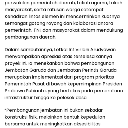
perwakilan pemerintah daerah, tokoh agama, tokoh
masyarakat, serta ratusan warga setempat.
Kehadiran lintas elemen ini mencerminkan kuatnya
semangat gotong royong dan kolaborasi antara
pemerintah, TNI, dan masyarakat dalam mendukung
pembangunan daerah.
Dalam sambutannya, Letkol Inf Virlani Arudyawan
menyampaikan apresiasi atas terselesaikannya
proyek ini. Ia menekankan bahwa pembangunan
Jembatan Garuda dan Jembatan Perintis Garuda
merupakan implementasi dari program prioritas
Pemerintah Pusat di bawah kepemimpinan Presiden
Prabowo Subianto, yang berfokus pada pemerataan
infrastruktur hingga ke pelosok desa.
“Pembangunan jembatan ini bukan sekadar
konstruksi fisik, melainkan bentuk kepedulian
bersama untuk meningkatkan aksesibilitas