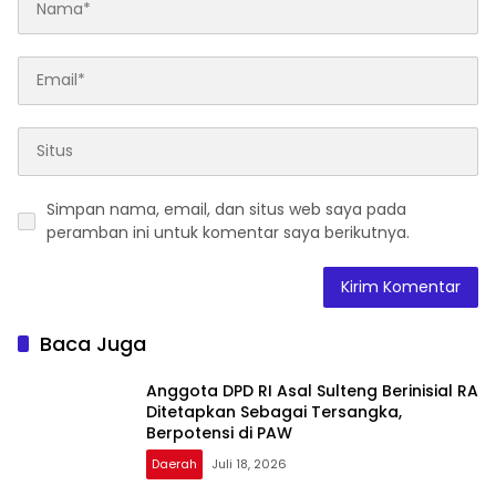
Simpan nama, email, dan situs web saya pada
peramban ini untuk komentar saya berikutnya.
Baca Juga
Anggota DPD RI Asal Sulteng Berinisial RA
Ditetapkan Sebagai Tersangka,
Berpotensi di PAW
Daerah
Juli 18, 2026