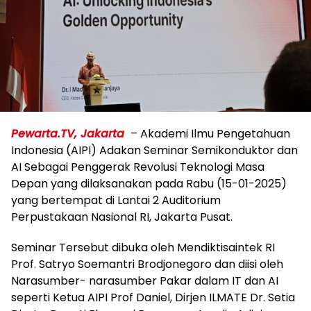
Pewarta.TV, Jakarta
– Akademi Ilmu Pengetahuan
Indonesia (AIPI) Adakan Seminar Semikonduktor dan
AI Sebagai Penggerak Revolusi Teknologi Masa
Depan yang dilaksanakan pada Rabu (15-01-2025)
yang bertempat di Lantai 2 Auditorium
Perpustakaan Nasional RI, Jakarta Pusat.
Seminar Tersebut dibuka oleh Mendiktisaintek RI
Prof. Satryo Soemantri Brodjonegoro dan diisi oleh
Narasumber- narasumber Pakar dalam IT dan AI
seperti Ketua AIPI Prof Daniel, Dirjen ILMATE Dr. Setia