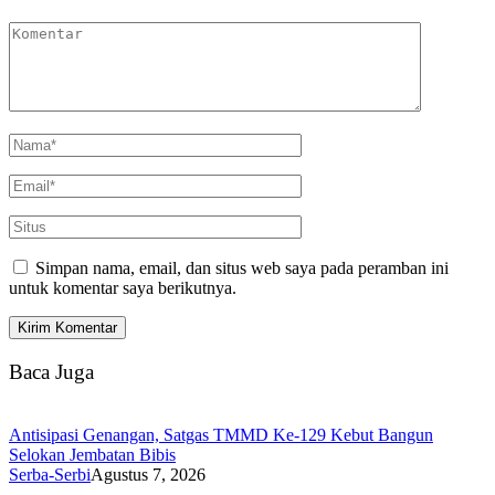
Simpan nama, email, dan situs web saya pada peramban ini
untuk komentar saya berikutnya.
Baca Juga
Antisipasi Genangan, Satgas TMMD Ke-129 Kebut Bangun
Selokan Jembatan Bibis
Serba-Serbi
Agustus 7, 2026