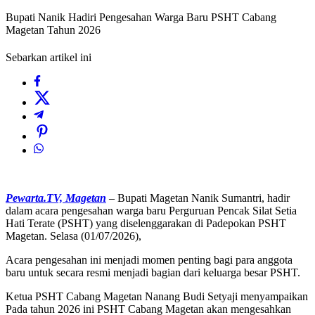
Bupati Nanik Hadiri Pengesahan Warga Baru PSHT Cabang
Magetan Tahun 2026
Sebarkan artikel ini
Pewarta.TV, Magetan
– Bupati Magetan Nanik Sumantri, hadir
dalam acara pengesahan warga baru Perguruan Pencak Silat Setia
Hati Terate (PSHT) yang diselenggarakan di Padepokan PSHT
Magetan. Selasa (01/07/2026),
Acara pengesahan ini menjadi momen penting bagi para anggota
baru untuk secara resmi menjadi bagian dari keluarga besar PSHT.
Ketua PSHT Cabang Magetan Nanang Budi Setyaji menyampaikan
Pada tahun 2026 ini PSHT Cabang Magetan akan mengesahkan