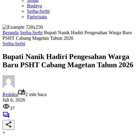
Sosial
Budaya
Serba-Serbi
Pariwisata
Beranda
Serba-Serbi
Bupati Nanik Hadiri Pengesahan Warga Baru
PSHT Cabang Magetan Tahun 2026
Serba-Serbi
Bupati Nanik Hadiri Pengesahan Warga
Baru PSHT Cabang Magetan Tahun 2026
Redaksi
2 min baca
Juli 6, 2026
37
×