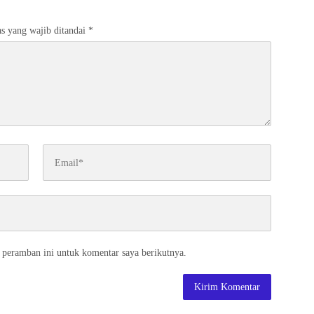
s yang wajib ditandai
*
 peramban ini untuk komentar saya berikutnya.