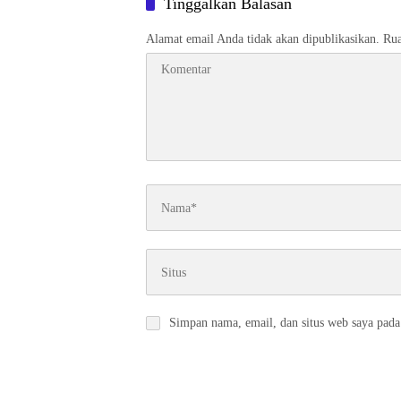
Tinggalkan Balasan
Alamat email Anda tidak akan dipublikasikan.
Rua
Simpan nama, email, dan situs web saya pada