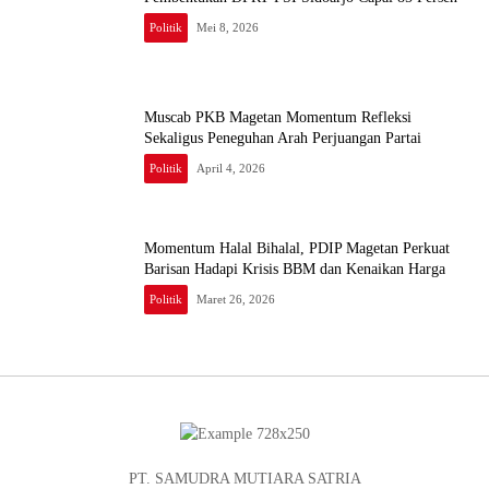
Politik
Mei 8, 2026
Muscab PKB Magetan Momentum Refleksi
Sekaligus Peneguhan Arah Perjuangan Partai
Politik
April 4, 2026
Momentum Halal Bihalal, PDIP Magetan Perkuat
Barisan Hadapi Krisis BBM dan Kenaikan Harga
Politik
Maret 26, 2026
PT. SAMUDRA MUTIARA SATRIA