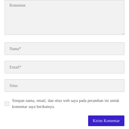
Simpan nama, email, dan situs web saya pada peramban ini untuk
komentar saya berikutnya.